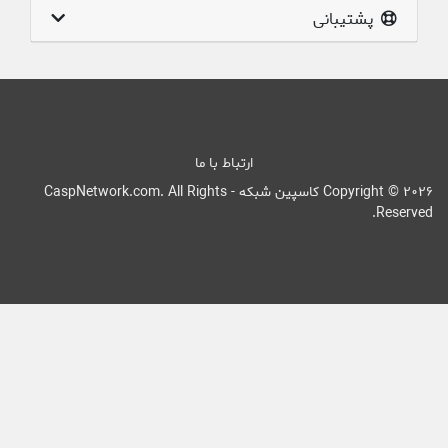
پشتیبانی
ارتباط با ما
Copyright © 2026 کاسپین شبکه - CaspNetwork.com. All Rights
Reserved.