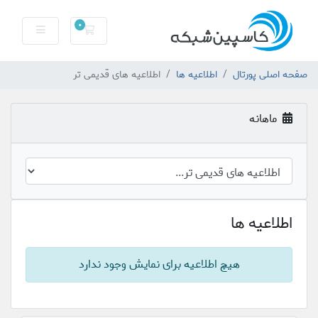
0
سبد خرید
صفحه اصلی پورتال
اطلاعیه ها
اطلاعیه های قدیمی تر
ماهانه
اطلاعیه ها
هیچ اطلاعیه برای نمایش وجود ندارد