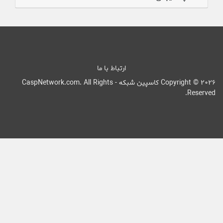
ارتباط با ما
Copyright © 2026 کاسپین شبکه - CaspNetwork.com. All Rights
Reserved.