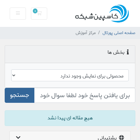
0
سبد خرید
صفحه اصلی پورتال
مرکز آموزش
بخش ها
جستجو
هیچ مقاله ای پیدا نشد
پشتیبانی